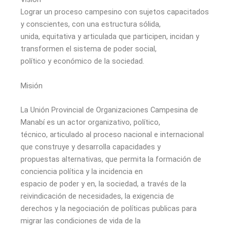
Lograr un proceso campesino con sujetos capacitados
y conscientes, con una estructura sólida,
unida, equitativa y articulada que participen, incidan y
transformen el sistema de poder social,
político y económico de la sociedad.
Misión
La Unión Provincial de Organizaciones Campesina de
Manabí es un actor organizativo, político,
técnico, articulado al proceso nacional e internacional
que construye y desarrolla capacidades y
propuestas alternativas, que permita la formación de
conciencia política y la incidencia en
espacio de poder y en, la sociedad, a través de la
reivindicación de necesidades, la exigencia de
derechos y la negociación de políticas publicas para
migrar las condiciones de vida de la