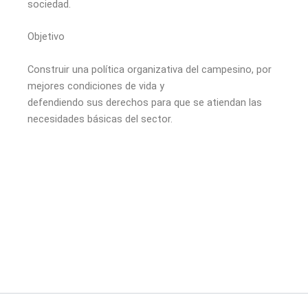
sociedad.
Objetivo
Construir una política organizativa del campesino, por
mejores condiciones de vida y
defendiendo sus derechos para que se atiendan las
necesidades básicas del sector.